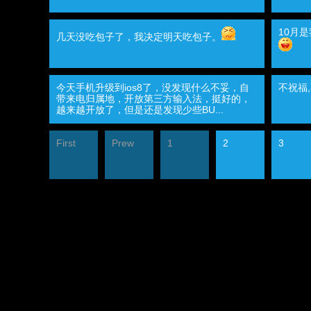
10月
几天没吃包子了，我决定明天吃包子。
今天手机升级到ios8了，没发现什么不妥，自
不祝福
带来电归属地，开放第三方输入法，挺好的，
越来越开放了，但是还是发现少些BU...
First
Prew
1
2
3